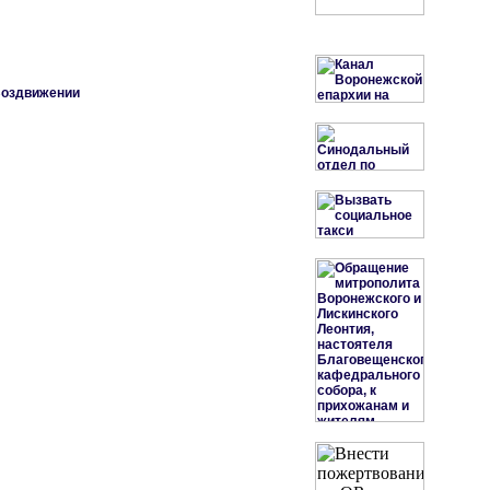
Воздвижении