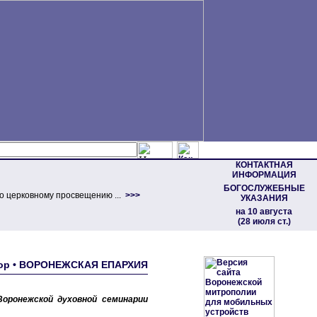
КОНТАКТНАЯ
ИНФОРМАЦИЯ
БОГОСЛУЖЕБНЫЕ
о церковному просвещению ...
>>>
УКАЗАНИЯ
на 10 августа
(28 июля ст.)
обор • ВОРОНЕЖСКАЯ ЕПАРХИЯ
Воронежской духовной семинарии