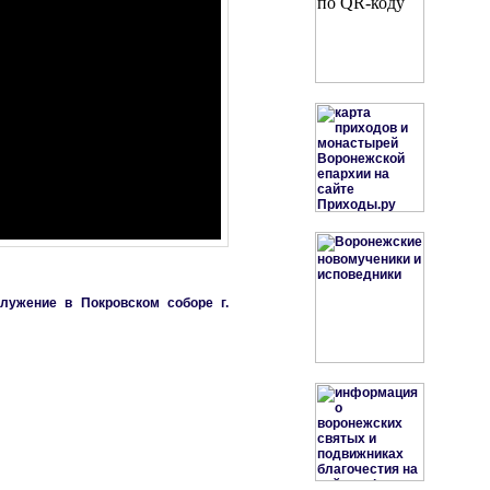
лужение в Покровском соборе г.