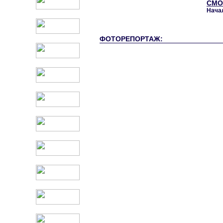
СМО
Нача
ФОТОРЕПОРТАЖ: