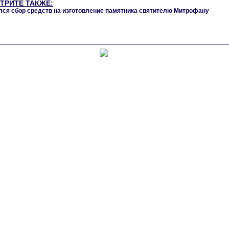
ТРИТЕ ТАКЖЕ:
лся сбор средств на изготовление памятника святителю Митрофану