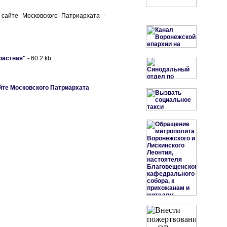
сайте Московского Патриархата -
растная"
- 60.2 kb
йте Московского Патриархата