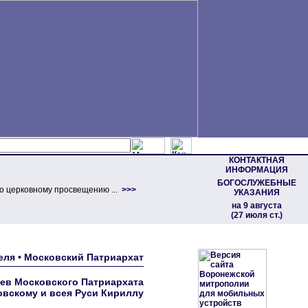
КОНТАКТНАЯ
ИНФОРМАЦИЯ
БОГОСЛУЖЕБНЫЕ
о церковному просвещению ...
>>>
УКАЗАНИЯ
на 9 августа
(27 июля ст.)
теля • Московский Патриархат
ев Московского Патриархата
вскому и всея Руси Кириллу