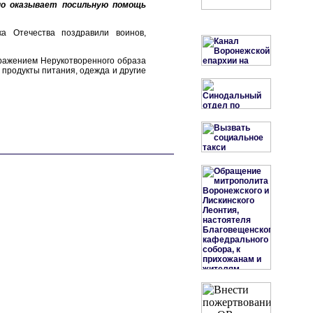
но оказывает посильную помощь
а Отечества поздравили воинов,
бражением Нерукотворенного образа
 продукты питания, одежда и другие