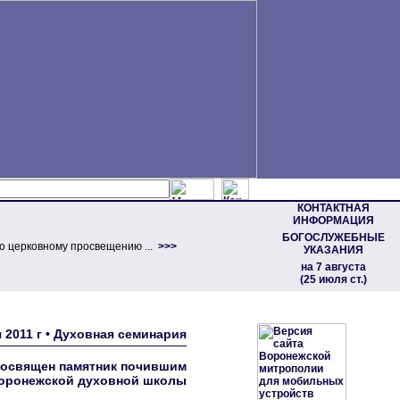
КОНТАКТНАЯ
ИНФОРМАЦИЯ
БОГОСЛУЖЕБНЫЕ
о церковному просвещению ...
>>>
УКАЗАНИЯ
на 7 августа
(25 июля ст.)
 2011 г • Духовная семинария
и освящен памятник почившим
Воронежской духовной школы