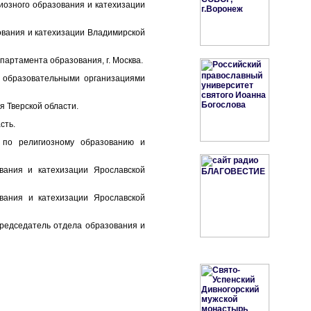
иозного образования и катехизации
ования и катехизации Владимирской
партамента образования, г. Москва.
и образовательными организациями
я Тверской области.
сть.
 по религиозному образованию и
вания и катехизации Ярославской
вания и катехизации Ярославской
председатель отдела образования и