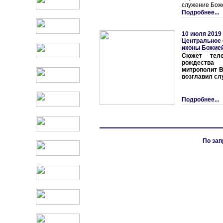
служение Бож
Подробнее...
10 июля 2019
Центральное 
иконы Божие
Сюжет теле
рождества
митрополит В
возглавил сл
Подробнее...
По зап