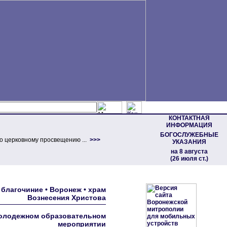
КОНТАКТНАЯ
ИНФОРМАЦИЯ
БОГОСЛУЖЕБНЫЕ
о церковному просвещению ...
>>>
УКАЗАНИЯ
на 8 августа
(26 июля ст.)
благочиние • Воронеж • храм
Вознесения Христова
 молодежном образовательном
мероприятии