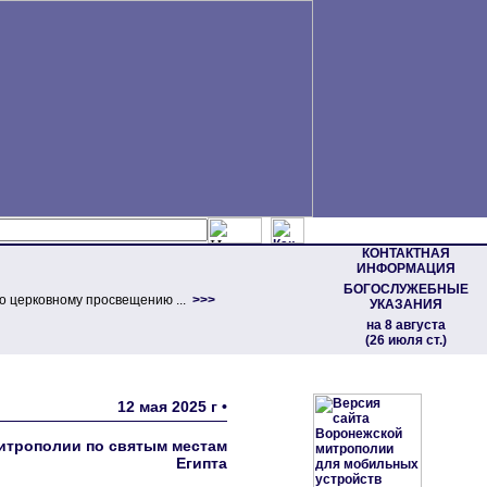
КОНТАКТНАЯ
ИНФОРМАЦИЯ
БОГОСЛУЖЕБНЫЕ
о церковному просвещению ...
>>>
УКАЗАНИЯ
на 8 августа
(26 июля ст.)
12 мая 2025 г •
итрополии по святым местам
Египта